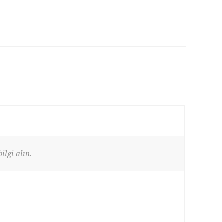
ilgi alın.