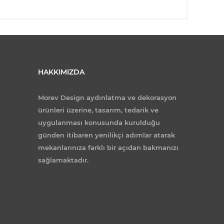
HAKKIMIZDA
Morev Design aydınlatma ve dekorasyon
ürünleri üzerine, tasarım, tedarik ve
uygulanması konusunda kurulduğu
günden itibaren yenilikçi adımlar atarak
mekanlarınıza farklı bir açıdan bakmanızı
sağlamaktadır.