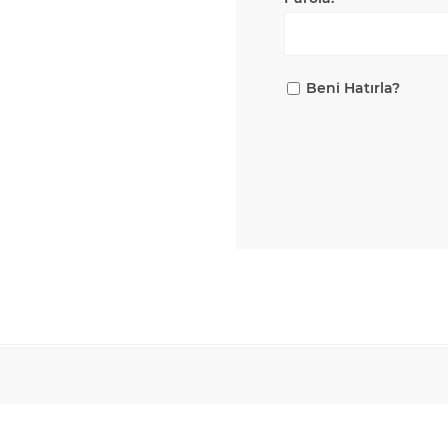
Beni Hatırla?