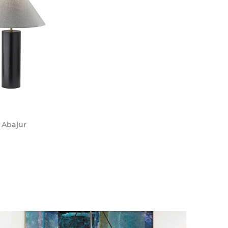
 Abajur