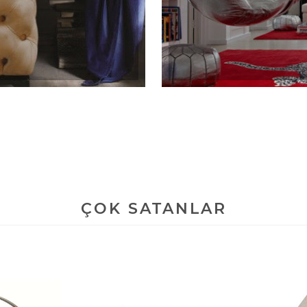
ÇOK SATANLAR