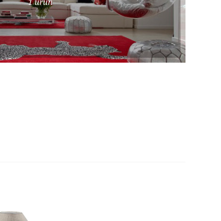
1 ürün