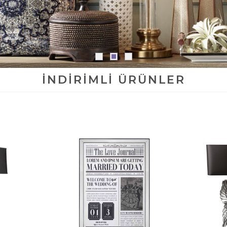
İNDIRIMLI ÜRÜNLER