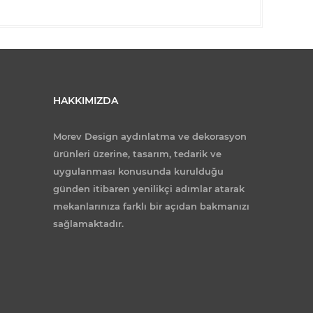
HAKKIMIZDA
Morev Design aydınlatma ve dekorasyon
ürünleri üzerine, tasarım, tedarik ve
uygulanması konusunda kurulduğu
günden itibaren yenilikçi adımlar atarak
mekanlarınıza farklı bir açıdan bakmanızı
sağlamaktadır.