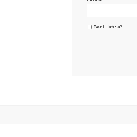
Beni Hatırla?