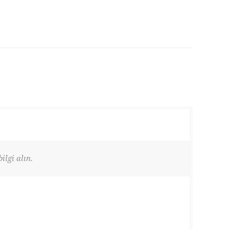
ilgi alın.