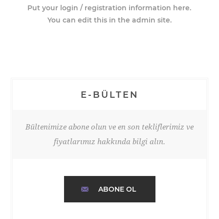
Put your login / registration information here.
You can edit this in the admin site.
E-BÜLTEN
Bültenimize abone olun ve en son tekliflerimiz ve
fiyatlarımız hakkında bilgi alın.
ABONE OL