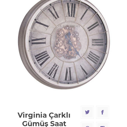
Virginia Çarklı
Gümüş Saat