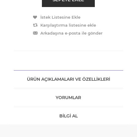
ÜRÜN AÇIKLAMALARI VE ÖZELLIKLERI
YORUMLAR
BILGI AL