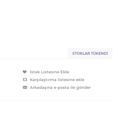
STOKLAR TÜKENDI