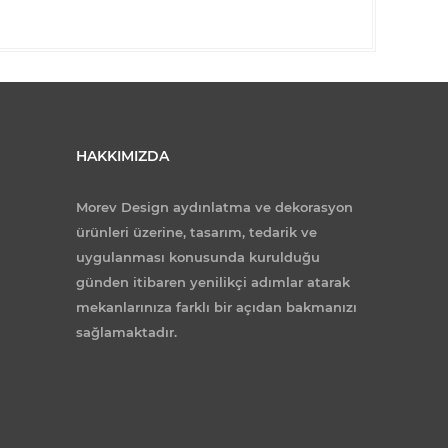
HAKKIMIZDA
Morev Design aydınlatma ve dekorasyon
ürünleri üzerine, tasarım, tedarik ve
uygulanması konusunda kurulduğu
günden itibaren yenilikçi adımlar atarak
mekanlarınıza farklı bir açıdan bakmanızı
sağlamaktadır.