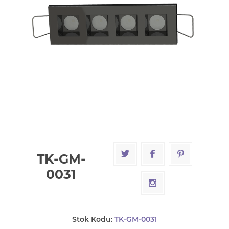
TK-GM-
0031
Stok Kodu:
TK-GM-0031