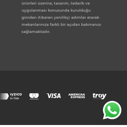
ürünleri üzerine, tasarım, tedarik ve
uygulanması konusunda kurulduğu
günden itibaren yenilikçi adımlar atarak
mekanlarınıza farklı bir açıdan bakmanızı
sağlamaktadır.