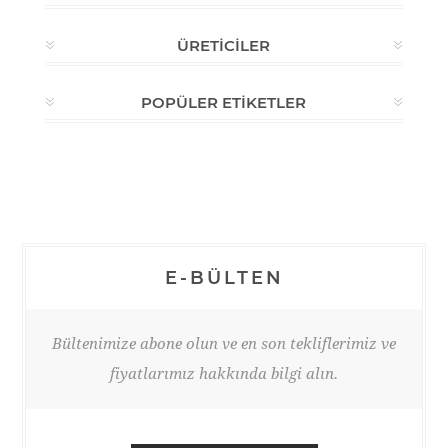
ÜRETICILER
POPÜLER ETIKETLER
E-BÜLTEN
Bültenimize abone olun ve en son tekliflerimiz ve
fiyatlarımız hakkında bilgi alın.