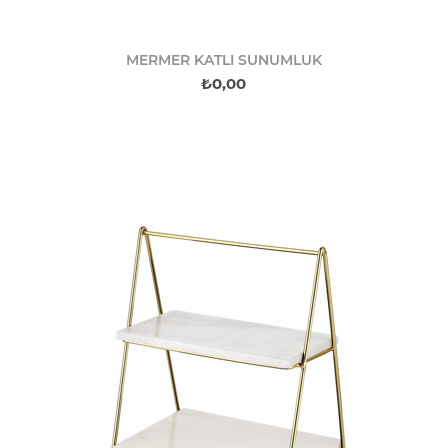
MERMER KATLI SUNUMLUK
₺0,00