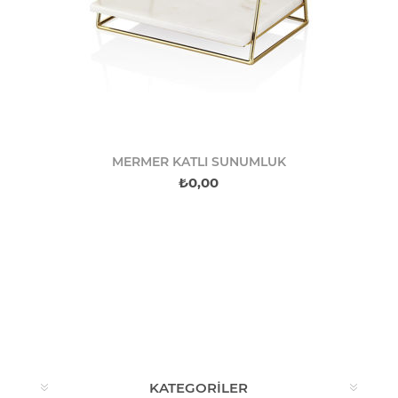
MERMER KATLI SUNUMLUK
₺0,00
KATEGORILER