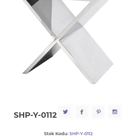
SHP-Y-0112
Stok Kodu:
SHP-Y-0112