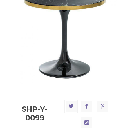
SHP-Y-
0099