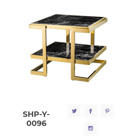
SHP-Y-
0096