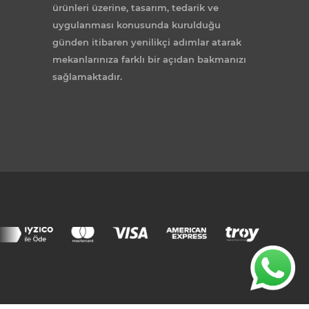
ürünleri üzerine, tasarım, tedarik ve
uygulanması konusunda kurulduğu
günden itibaren yenilikçi adımlar atarak
mekanlarınıza farklı bir açıdan bakmanızı
sağlamaktadır.