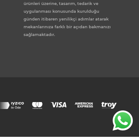
ürünleri üzerine, tasarım, tedarik ve
uygulanması konusunda kurulduğu
günden itibaren yenilikçi adımlar atarak
mekanlarınıza farklı bir açıdan bakmanızı
sağlamaktadır.