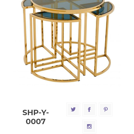
SHP-Y-
0007