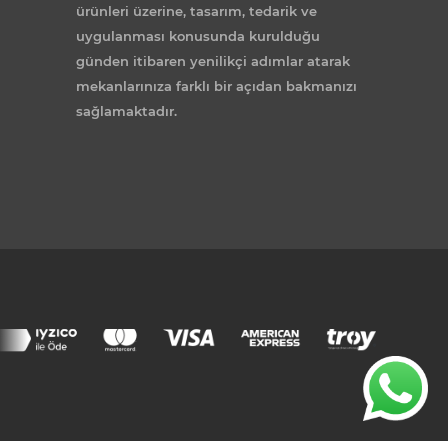
ürünleri üzerine, tasarım, tedarik ve
uygulanması konusunda kurulduğu
günden itibaren yenilikçi adımlar atarak
mekanlarınıza farklı bir açıdan bakmanızı
sağlamaktadır.