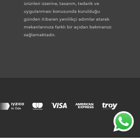
ürünleri üzerine, tasarım, tedarik ve
uygulanması konusunda kurulduğu
günden itibaren yenilikçi adımlar atarak
mekanlarınıza farklı bir açıdan bakmanızı
sağlamaktadır.