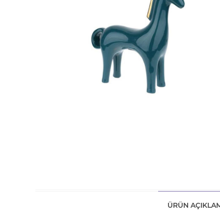
ÜRÜN AÇIKLAM