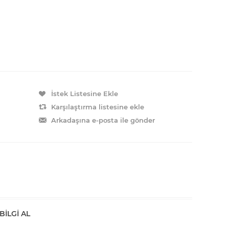
BILGI AL