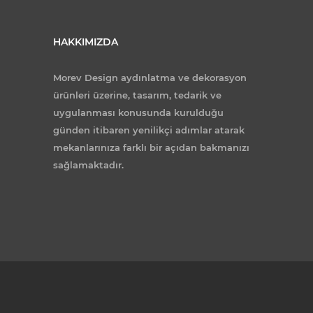
HAKKIMIZDA
Morev Design aydınlatma ve dekorasyon
ürünleri üzerine, tasarım, tedarik ve
uygulanması konusunda kurulduğu
günden itibaren yenilikçi adımlar atarak
mekanlarınıza farklı bir açıdan bakmanızı
sağlamaktadır.