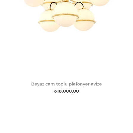
Beyaz cam toplu plafonyer avize
₺18.000,00