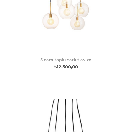
5 cam toplu sarkıt avize
₺12.500,00