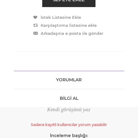
YORUMLAR
BILGI AL
Kendi görüşünü yaz
Sadece kayıtlı kullanıcılar yorum yazabilir
İnceleme başlığı: