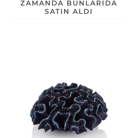
ZAMANDA BUNLARIDA
SATIN ALDI