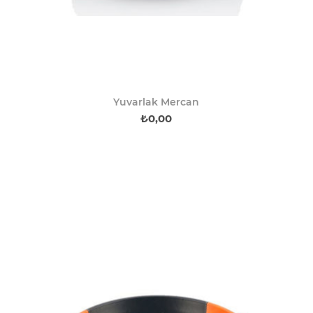
Yuvarlak Mercan
₺0,00