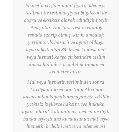
hizmetin vergiler dahil fiyatı, ödeme ve
teslimat ile teslimat fiyatı bilgilerini de
doğru ve eksiksiz olarak edindiğini teyit
etmiş olur. Alıcı’nın, teslim edildiği
esnada tahrip olmuş, kırık, ambalajı
yırtılmış vb. hasarlı ve ayıplı olduğu
açıkça belli olan Sözleşme konusu mal
veya hizmeti kargo şirketinden teslim
alması halinde sorumluluk tamamen
kendisine aittir.
Mal veya hizmetin tesliminden sonra
Alıcı’ya ait kredi kartının Alıcı’nın
kusurundan kaynaklanmayan bir şekilde
yetkisiz kişilerce haksız veya hukuka
aykırı olarak kullanılması nedeni ile ilgili
banka veya finans kuruluşunun mal veya
hizmetin bedelini Satıcı’ya ödememesi