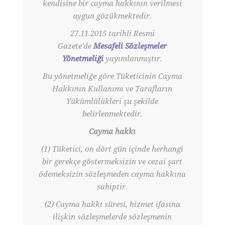
kendisine bir cayma hakkının verilmesi
uygun gözükmektedir.
27.11.2015 tarihli Resmi
Gazete'de
Mesafeli Sözleşmeler
Yönetmeliği
yayımlanmıştır.
Bu yönetmeliğe göre Tüketicinin Cayma
Hakkının Kullanımı ve Tarafların
Yükümlülükleri şu şekilde
belirlenmektedir.
Cayma hakkı
(1) Tüketici, on dört gün içinde herhangi
bir gerekçe göstermeksizin ve cezai şart
ödemeksizin sözleşmeden cayma hakkına
sahiptir.
(2) Cayma hakkı süresi, hizmet ifasına
ilişkin sözleşmelerde sözleşmenin