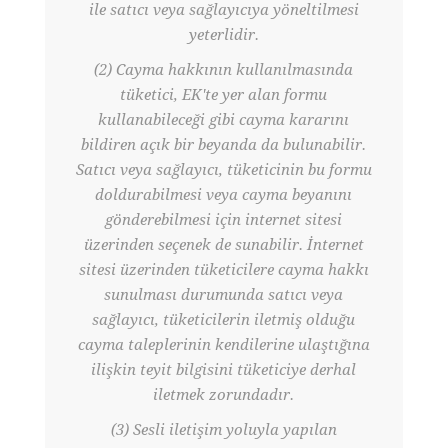
ile satıcı veya sağlayıcıya yöneltilmesi
yeterlidir.
(2) Cayma hakkının kullanılmasında
tüketici, EK'te yer alan formu
kullanabileceği gibi cayma kararını
bildiren açık bir beyanda da bulunabilir.
Satıcı veya sağlayıcı, tüketicinin bu formu
doldurabilmesi veya cayma beyanını
gönderebilmesi için internet sitesi
üzerinden seçenek de sunabilir. İnternet
sitesi üzerinden tüketicilere cayma hakkı
sunulması durumunda satıcı veya
sağlayıcı, tüketicilerin iletmiş olduğu
cayma taleplerinin kendilerine ulaştığına
ilişkin teyit bilgisini tüketiciye derhal
iletmek zorundadır.
(3) Sesli iletişim yoluyla yapılan