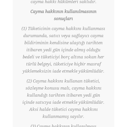
cayma hakkı hükümleri saklıdır.
Cayma hakkının kullanılmasının
sonuçları
(1) Tüketicinin cayma hakkını kullanması
durumunda, satıcı veya sağlayıcı cayma
bildiriminin kendisine ulaştığı tarihten
itibaren yedi gün içinde almış olduğu
bedeli ve tüketiciyi borç altına sokan her
türlü belgeyi, tüketiciye hiçbir masraf
yüklemeksizin iade etmekle yükümlüdür.
(2) Cayma hakkını kullanan tüketici,
sözleşme konusu malı, cayma hakkını
kullandığı tarihten itibaren yedi gün
içinde satıcıya iade etmekle yükümlüdür.
Aksi halde tüketici cayma hakkını
kullanmamış sayılır.
(3) Cayma hakkının kullanılması