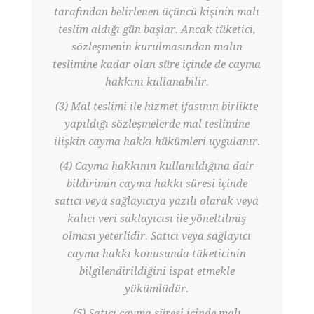
tarafından belirlenen üçüncü kişinin malı
teslim aldığı gün başlar. Ancak tüketici,
sözleşmenin kurulmasından malın
teslimine kadar olan süre içinde de cayma
hakkını kullanabilir.
(3) Mal teslimi ile hizmet ifasının birlikte
yapıldığı sözleşmelerde mal teslimine
ilişkin cayma hakkı hükümleri uygulanır.
(4) Cayma hakkının kullanıldığına dair
bildirimin cayma hakkı süresi içinde
satıcı veya sağlayıcıya yazılı olarak veya
kalıcı veri saklayıcısı ile yöneltilmiş
olması yeterlidir. Satıcı veya sağlayıcı
cayma hakkı konusunda tüketicinin
bilgilendirildiğini ispat etmekle
yükümlüdür.
(5) Satıcı cayma süresi içinde malı