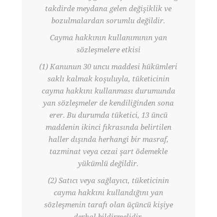
takdirde meydana gelen değişiklik ve
bozulmalardan sorumlu değildir.
Cayma hakkının kullanımının yan
sözleşmelere etkisi
(1) Kanunun 30 uncu maddesi hükümleri
saklı kalmak koşuluyla, tüketicinin
cayma hakkını kullanması durumunda
yan sözleşmeler de kendiliğinden sona
erer. Bu durumda tüketici, 13 üncü
maddenin ikinci fıkrasında belirtilen
haller dışında herhangi bir masraf,
tazminat veya cezai şart ödemekle
yükümlü değildir.
(2) Satıcı veya sağlayıcı, tüketicinin
cayma hakkını kullandığını yan
sözleşmenin tarafı olan üçüncü kişiye