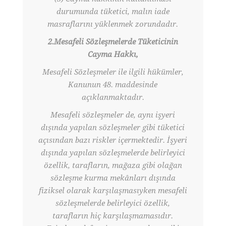
durumunda tüketici, malın iade
masraflarını yüklenmek zorundadır.
2.Mesafeli Sözleşmelerde Tüketicinin
Cayma Hakkı,
Mesafeli Sözleşmeler ile ilgili hükümler,
Kanunun 48. maddesinde
açıklanmaktadır.
Mesafeli sözleşmeler de, aynı işyeri
dışında yapılan sözleşmeler gibi tüketici
açısından bazı riskler içermektedir. İşyeri
dışında yapılan sözleşmelerde belirleyici
özellik, tarafların, mağaza gibi olağan
sözleşme kurma mekânları dışında
fiziksel olarak karşılaşmasıyken mesafeli
sözleşmelerde belirleyici özellik,
tarafların hiç karşılaşmamasıdır.