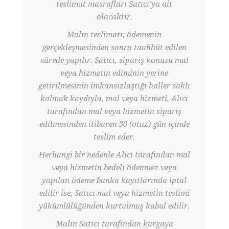
teslimat masrafları Satıcı’ya ait
olacaktır.
Malın teslimatı; ödemenin
gerçekleşmesinden sonra taahhüt edilen
sürede yapılır. Satıcı, sipariş konusu mal
veya hizmetin ediminin yerine
getirilmesinin imkansızlaştığı haller saklı
kalmak kaydıyla, mal veya hizmeti, Alıcı
tarafından mal veya hizmetin sipariş
edilmesinden itibaren 30 (otuz) gün içinde
teslim eder.
Herhangi bir nedenle Alıcı tarafından mal
veya hizmetin bedeli ödenmez veya
yapılan ödeme banka kayıtlarında iptal
edilir ise, Satıcı mal veya hizmetin teslimi
yükümlülüğünden kurtulmuş kabul edilir.
Malın Satıcı tarafından kargoya