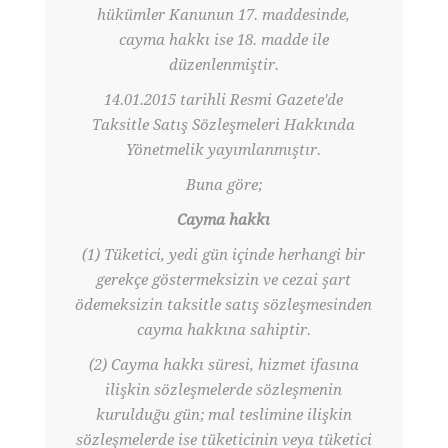
hükümler Kanunun 17. maddesinde,
cayma hakkı ise 18. madde ile
düzenlenmiştir.
14.01.2015 tarihli Resmi Gazete'de
Taksitle Satış Sözleşmeleri Hakkında
Yönetmelik yayımlanmıştır.
Buna göre;
Cayma hakkı
(1) Tüketici, yedi gün içinde herhangi bir
gerekçe göstermeksizin ve cezai şart
ödemeksizin taksitle satış sözleşmesinden
cayma hakkına sahiptir.
(2) Cayma hakkı süresi, hizmet ifasına
ilişkin sözleşmelerde sözleşmenin
kurulduğu gün; mal teslimine ilişkin
sözleşmelerde ise tüketicinin veya tüketici