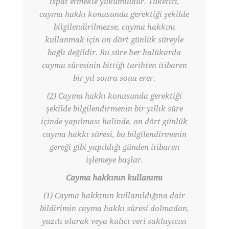
ispat etmekle yükümlüdür. Tüketici,
cayma hakkı konusunda gerektiği şekilde
bilgilendirilmezse, cayma hakkını
kullanmak için on dört günlük süreyle
bağlı değildir. Bu süre her halükarda
cayma süresinin bittiği tarihten itibaren
bir yıl sonra sona erer.
(2) Cayma hakkı konusunda gerektiği
şekilde bilgilendirmenin bir yıllık süre
içinde yapılması halinde, on dört günlük
cayma hakkı süresi, bu bilgilendirmenin
gereği gibi yapıldığı günden itibaren
işlemeye başlar.
Cayma hakkının kullanımı
(1) Cayma hakkının kullanıldığına dair
bildirimin cayma hakkı süresi dolmadan,
yazılı olarak veya kalıcı veri saklayıcısı