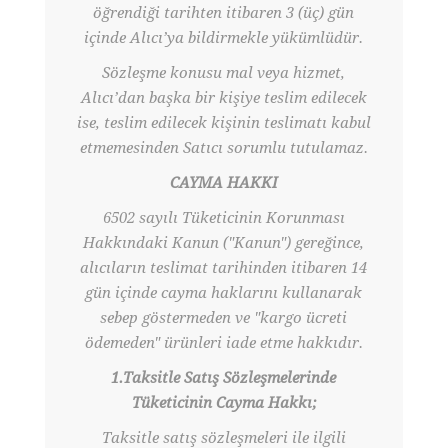
öğrendiği tarihten itibaren 3 (üç) gün
içinde Alıcı’ya bildirmekle yükümlüdür.
Sözleşme konusu mal veya hizmet,
Alıcı’dan başka bir kişiye teslim edilecek
ise, teslim edilecek kişinin teslimatı kabul
etmemesinden Satıcı sorumlu tutulamaz.
CAYMA HAKKI
6502 sayılı Tüketicinin Korunması
Hakkındaki Kanun ("Kanun") gereğince,
alıcıların teslimat tarihinden itibaren 14
gün içinde cayma haklarını kullanarak
sebep göstermeden ve "kargo ücreti
ödemeden" ürünleri iade etme hakkıdır.
1.Taksitle Satış Sözleşmelerinde
Tüketicinin Cayma Hakkı;
Taksitle satış sözleşmeleri ile ilgili