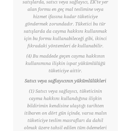
satışlarda, satıcı veya sağlayıcı, EK'te yer
alan formu en geç mal teslimine veya
hizmet ifasına kadar tüketiciye
göndermek zorundadır. Tüketici bu tür
satışlarda da cayma hakkını kullanmak
için bu formu kullanabileceği gibi, ikinci
fıkradaki yöntemleri de kullanabilir.
(4) Bu maddede geçen cayma hakkının
kullanımına ilişkin ispat yükümlülüğü
tüketiciye aittir.
Satıcı veya sağlayıcının yükümlülükleri
(1) Satıcı veya sağlayıcı, tüketicinin
cayma hakkını kullandığına ilişkin
bildirimin kendisine ulaştığı tarihten
itibaren on dört gün içinde, varsa malın
tüketiciye teslim masrafları da dahil
olmak üzere tahsil edilen tüm ödemeleri