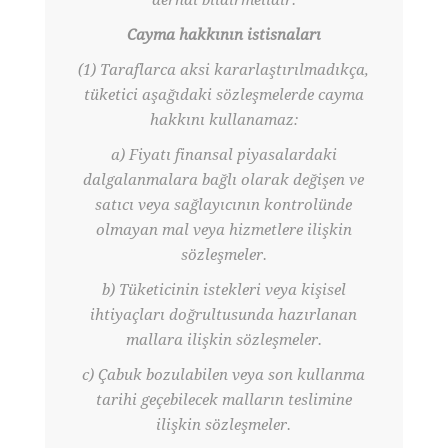
derhal bildirmelidir.
Cayma hakkının istisnaları
(1) Taraflarca aksi kararlaştırılmadıkça,
tüketici aşağıdaki sözleşmelerde cayma
hakkını kullanamaz:
a) Fiyatı finansal piyasalardaki
dalgalanmalara bağlı olarak değişen ve
satıcı veya sağlayıcının kontrolünde
olmayan mal veya hizmetlere ilişkin
sözleşmeler.
b) Tüketicinin istekleri veya kişisel
ihtiyaçları doğrultusunda hazırlanan
mallara ilişkin sözleşmeler.
c) Çabuk bozulabilen veya son kullanma
tarihi geçebilecek malların teslimine
ilişkin sözleşmeler.