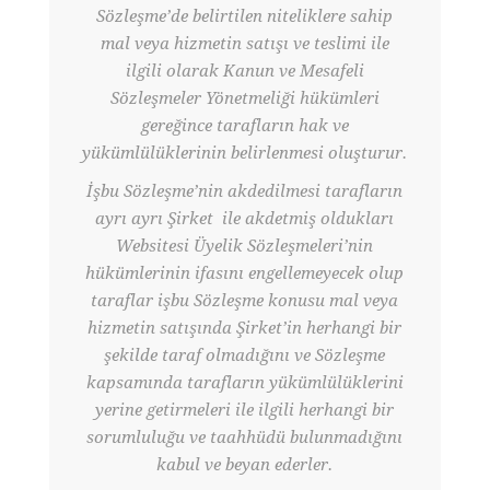
Sözleşme’de belirtilen niteliklere sahip
mal veya hizmetin satışı ve teslimi ile
ilgili olarak Kanun ve Mesafeli
Sözleşmeler Yönetmeliği hükümleri
gereğince tarafların hak ve
yükümlülüklerinin belirlenmesi oluşturur.
İşbu Sözleşme’nin akdedilmesi tarafların
ayrı ayrı Şirket ile akdetmiş oldukları
Websitesi Üyelik Sözleşmeleri’nin
hükümlerinin ifasını engellemeyecek olup
taraflar işbu Sözleşme konusu mal veya
hizmetin satışında Şirket’in herhangi bir
şekilde taraf olmadığını ve Sözleşme
kapsamında tarafların yükümlülüklerini
yerine getirmeleri ile ilgili herhangi bir
sorumluluğu ve taahhüdü bulunmadığını
kabul ve beyan ederler.