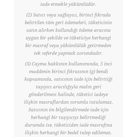
iade etmekle yükümlüdür.
(2) Satıcı veya sağlayıcı, birinci fıkrada
belirtilen tüm geri ödemeleri, tüketicinin
satın alırken kullandığı ödeme aracına
uygun bir şekilde ve tüketiciye herhangi
bir masraf veya yükümlülük getirmeden
tek seferde yapmak zorundadır.
(3) Cayma hakkının kullanımında, 5 inci
maddenin birinci fıkrasının (g) bendi
kapsamında, satıcının iade için belirttiği
taşıyıcı aracılığıyla malın geri
gönderilmesi halinde, tüketici iadeye
ilişkin masraflardan sorumlu tutulamaz.
Satıcının ön bilgilendirmede iade için
herhangi bir taşıyıcıyı belirtmediği
durumda ise, tüketiciden iade masrafına
ilişkin herhangi bir bedel talep edilemez.