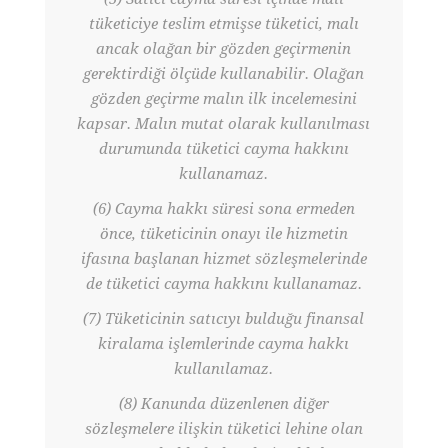
tüketiciye teslim etmişse tüketici, malı
ancak olağan bir gözden geçirmenin
gerektirdiği ölçüde kullanabilir. Olağan
gözden geçirme malın ilk incelemesini
kapsar. Malın mutat olarak kullanılması
durumunda tüketici cayma hakkını
kullanamaz.
(6) Cayma hakkı süresi sona ermeden
önce, tüketicinin onayı ile hizmetin
ifasına başlanan hizmet sözleşmelerinde
de tüketici cayma hakkını kullanamaz.
(7) Tüketicinin satıcıyı bulduğu finansal
kiralama işlemlerinde cayma hakkı
kullanılamaz.
(8) Kanunda düzenlenen diğer
sözleşmelere ilişkin tüketici lehine olan