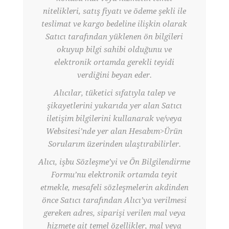
nitelikleri, satış fiyatı ve ödeme şekli ile
teslimat ve kargo bedeline ilişkin olarak
Satıcı tarafından yüklenen ön bilgileri
okuyup bilgi sahibi olduğunu ve
elektronik ortamda gerekli teyidi
verdiğini beyan eder.
Alıcılar, tüketici sıfatıyla talep ve
şikayetlerini yukarıda yer alan Satıcı
iletişim bilgilerini kullanarak ve/veya
Websitesi’nde yer alan Hesabım>Ürün
Sorularım üzerinden ulaştırabilirler.
Alıcı, işbu Sözleşme’yi ve Ön Bilgilendirme
Formu’nu elektronik ortamda teyit
etmekle, mesafeli sözleşmelerin akdinden
önce Satıcı tarafından Alıcı’ya verilmesi
gereken adres, siparişi verilen mal veya
hizmete ait temel özellikler, mal veya