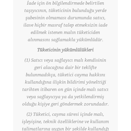
İade için ön bilgilendirmede belirtilen
taşıyıcının, tüketicinin bulunduğu yerde
şubesinin olmaması durumunda satıcı,
ilave hiçbir masraf talep etmeksizin iade
edilmek istenen malın tüketiciden
alınmasını sağlamakla yükümlüdür.
Tüketicinin yükümlülükleri
(1) Satıcı veya sağlayıcı malı kendisinin
geri alacağına dair bir teklifte
bulunmadıkça, tüketici cayma hakkını
kullandığına ilişkin bildirimi yönelttiği
tarihten itibaren on gün içinde malı satıcı
veya sağlayıcıya ya da yetkilendirmiş
olduğu kişiye geri göndermek zorundadır.
(2) Tüketici, cayma süresi içinde malı,
işleyişine, teknik özelliklerine ve kullanım
talimatlarına uygun bir şekilde kullandığı