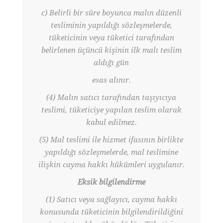
c) Belirli bir süre boyunca malın düzenli
tesliminin yapıldığı sözleşmelerde,
tüketicinin veya tüketici tarafından
belirlenen üçüncü kişinin ilk malı teslim
aldığı gün
esas alınır.
(4) Malın satıcı tarafından taşıyıcıya
teslimi, tüketiciye yapılan teslim olarak
kabul edilmez.
(5) Mal teslimi ile hizmet ifasının birlikte
yapıldığı sözleşmelerde, mal teslimine
ilişkin cayma hakkı hükümleri uygulanır.
Eksik bilgilendirme
(1) Satıcı veya sağlayıcı, cayma hakkı
konusunda tüketicinin bilgilendirildiğini