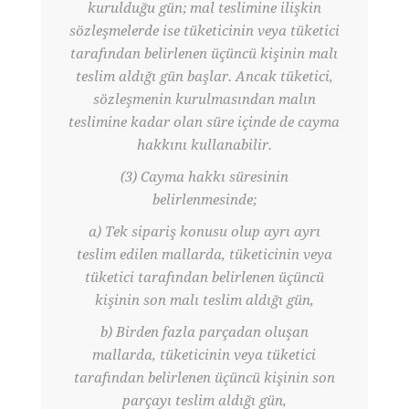
kurulduğu gün; mal teslimine ilişkin
sözleşmelerde ise tüketicinin veya tüketici
tarafından belirlenen üçüncü kişinin malı
teslim aldığı gün başlar. Ancak tüketici,
sözleşmenin kurulmasından malın
teslimine kadar olan süre içinde de cayma
hakkını kullanabilir.
(3) Cayma hakkı süresinin
belirlenmesinde;
a) Tek sipariş konusu olup ayrı ayrı
teslim edilen mallarda, tüketicinin veya
tüketici tarafından belirlenen üçüncü
kişinin son malı teslim aldığı gün,
b) Birden fazla parçadan oluşan
mallarda, tüketicinin veya tüketici
tarafından belirlenen üçüncü kişinin son
parçayı teslim aldığı gün,