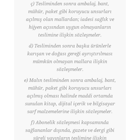
ç) Tesliminden sonra ambalaj, bant,
mühür, paket gibi koruyucu unsurları
açılmış olan mallardan; iadesi sağlık ve
hijyen açısından uygun olmayanların
teslimine ilişkin sözleşmeler.
d) Tesliminden sonra başka ürünlerle
karışan ve doğası gereği ayrıştırılması
mümkün olmayan mallara ilişkin
sözleşmeler.
e) Malın tesliminden sonra ambalaj, bant,
mühür, paket gibi koruyucu unsurları
açılmış olması halinde maddi ortamda
sunulan kitap, dijital içerik ve bilgisayar
sarf malzemelerine ilişkin sözleşmeler.
f) Abonelik sözleşmesi kapsamında
sağlananlar dışında, gazete ve dergi gibi
süreli yayınların teslimine ilişkin