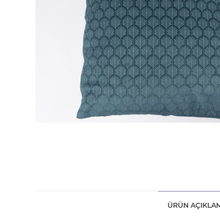
ÜRÜN AÇIKLAM