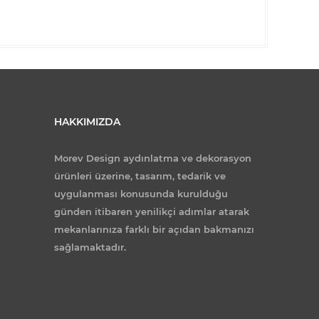
HAKKIMIZDA
Morev Design aydınlatma ve dekorasyon
ürünleri üzerine, tasarım, tedarik ve
uygulanması konusunda kurulduğu
günden itibaren yenilikçi adımlar atarak
mekanlarınıza farklı bir açıdan bakmanızı
sağlamaktadır.