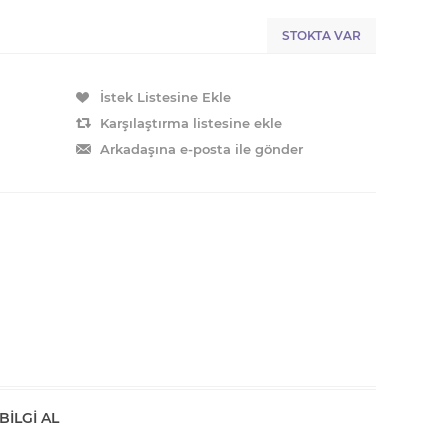
STOKTA VAR
BILGI AL