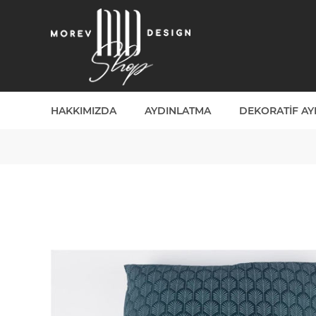
HAKKIMIZDA
AYDINLATMA
DEKORATIF A