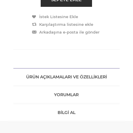
ÜRÜN AÇIKLAMALARI VE ÖZELLIKLERI
YORUMLAR
BILGI AL