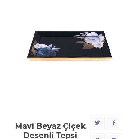
Mavi Beyaz Çiçek
Desenli Tepsi