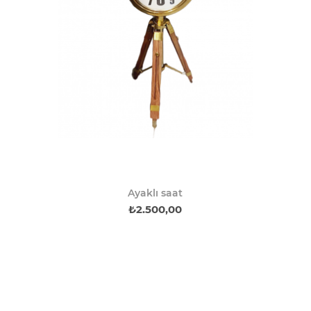
Ayaklı saat
₺2.500,00