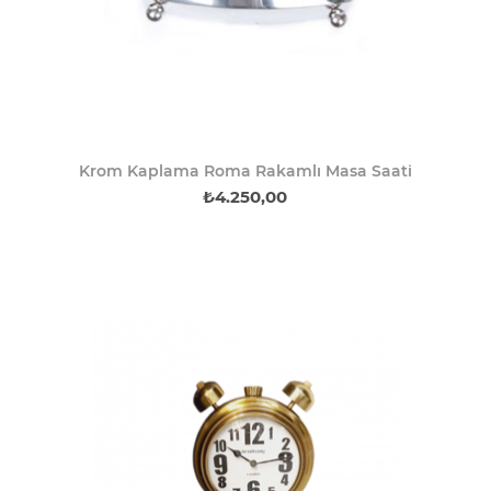
Krom Kaplama Roma Rakamlı Masa Saati
₺4.250,00