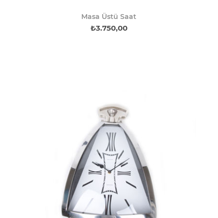
Masa Üstü Saat
₺3.750,00