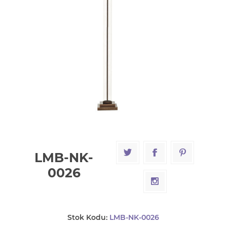
LMB-NK-
0026
Stok Kodu:
LMB-NK-0026