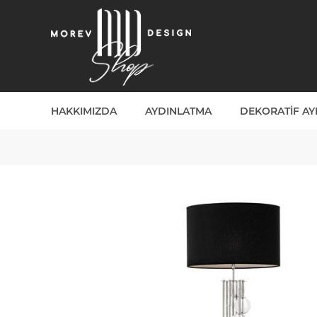
HAKKIMIZDA
AYDINLATMA
DEKORATIF A