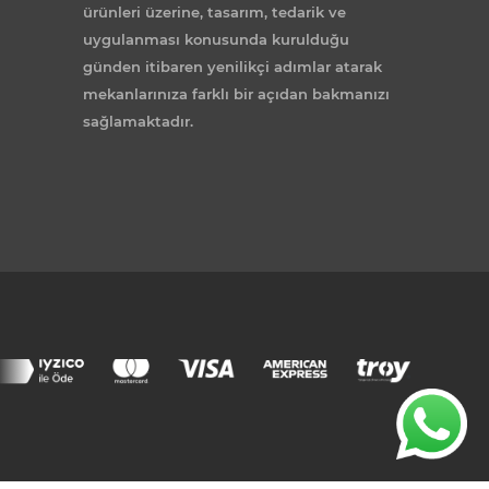
ürünleri üzerine, tasarım, tedarik ve
uygulanması konusunda kurulduğu
günden itibaren yenilikçi adımlar atarak
mekanlarınıza farklı bir açıdan bakmanızı
sağlamaktadır.