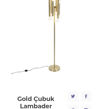
Gold Çubuk
Lambader