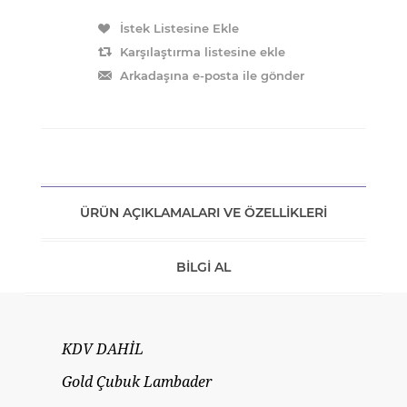
ÜRÜN AÇIKLAMALARI VE ÖZELLIKLERI
BILGI AL
KDV DAHİL
Gold Çubuk Lambader