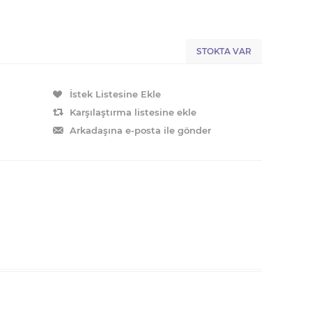
STOKTA VAR