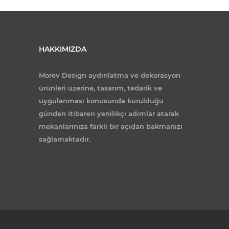
HAKKIMIZDA
Morev Design aydınlatma ve dekorasyon
ürünleri üzerine, tasarım, tedarik ve
uygulanması konusunda kurulduğu
günden itibaren yenilikçi adımlar atarak
mekanlarınıza farklı bir açıdan bakmanızı
sağlamaktadır.