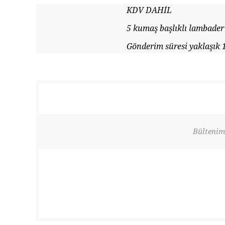
KDV DAHİL
5 kumaş başlıklı lambader
Gönderim süresi yaklaşık 
Bültenimi