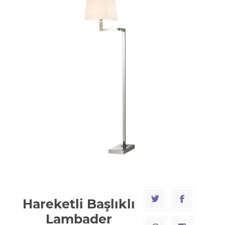
Hareketli Başlıklı
Lambader