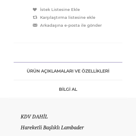
ÜRÜN AÇIKLAMALARI VE ÖZELLIKLERI
BILGI AL
KDV DAHİL
Hareketli Başlıklı Lambader