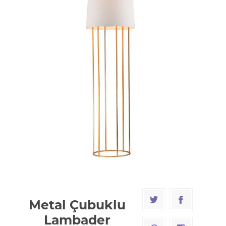
Metal Çubuklu
Lambader