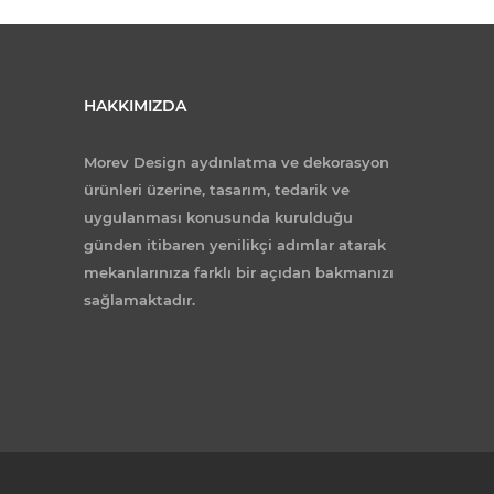
HAKKIMIZDA
Morev Design aydınlatma ve dekorasyon
ürünleri üzerine, tasarım, tedarik ve
uygulanması konusunda kurulduğu
günden itibaren yenilikçi adımlar atarak
mekanlarınıza farklı bir açıdan bakmanızı
sağlamaktadır.