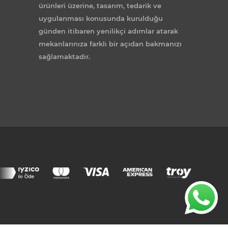
ürünleri üzerine, tasarım, tedarik ve
uygulanması konusunda kurulduğu
günden itibaren yenilikçi adımlar atarak
mekanlarınıza farklı bir açıdan bakmanızı
sağlamaktadır.