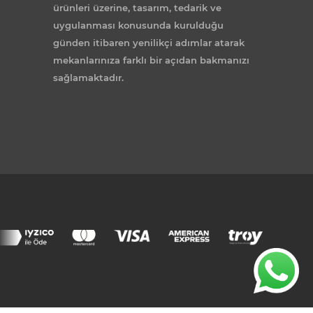
ürünleri üzerine, tasarım, tedarik ve
uygulanması konusunda kurulduğu
günden itibaren yenilikçi adımlar atarak
mekanlarınıza farklı bir açıdan bakmanızı
sağlamaktadır.