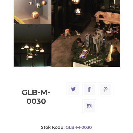
GLB-M-
0030
Stok Kodu:
GLB-M-0030