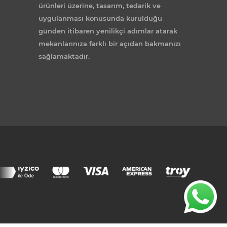
ürünleri üzerine, tasarım, tedarik ve
uygulanması konusunda kurulduğu
günden itibaren yenilikçi adımlar atarak
mekanlarınıza farklı bir açıdan bakmanızı
sağlamaktadır.