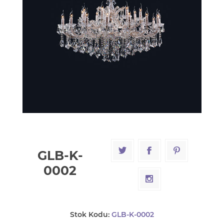
GLB-K-
0002
Stok Kodu:
GLB-K-0002