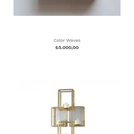
Color Waves
₺5.000,00