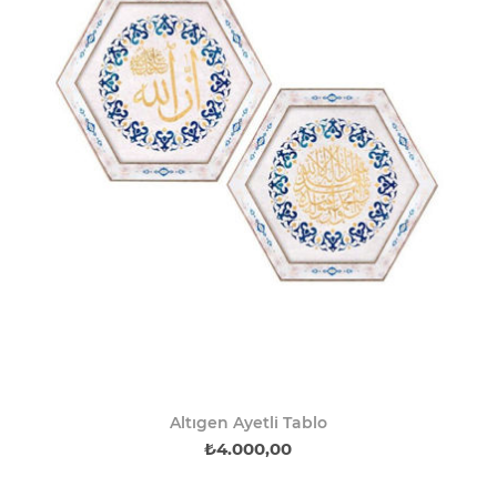
Altıgen Ayetli Tablo
₺4.000,00