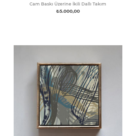
Cam Baskı Üzerine İkili Dallı Takım
₺5.000,00