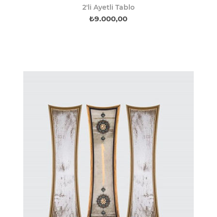
2'li Ayetli Tablo
₺9.000,00