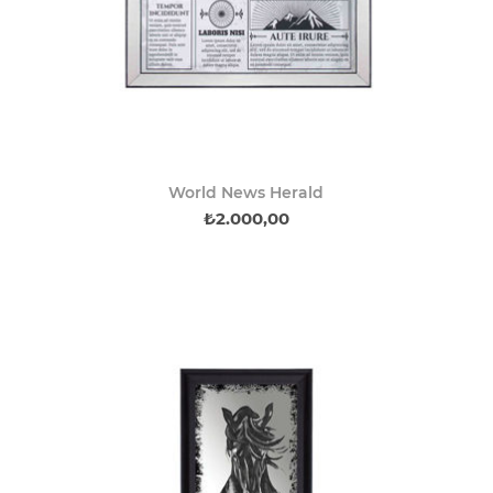
World News Herald
₺2.000,00