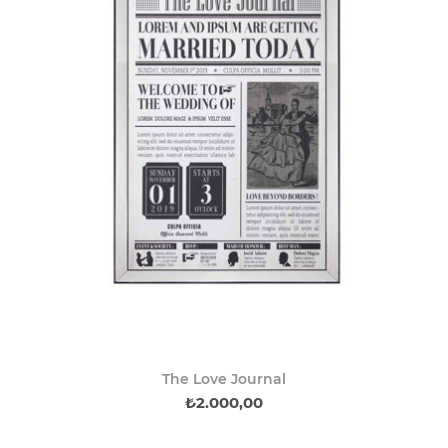
The Love Journal
₺2.000,00