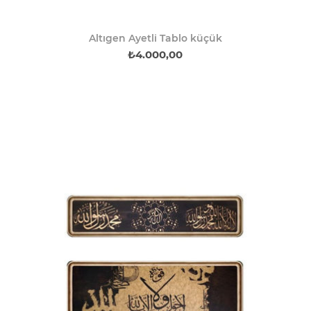
Altıgen Ayetli Tablo küçük
₺4.000,00