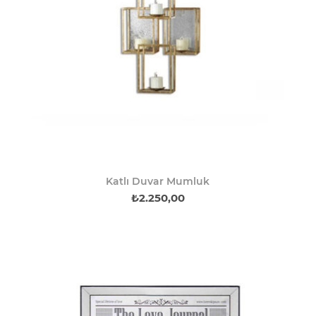
Katlı Duvar Mumluk
₺2.250,00