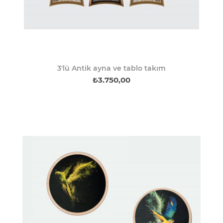
3'lü Antik ayna ve tablo takım
₺3.750,00