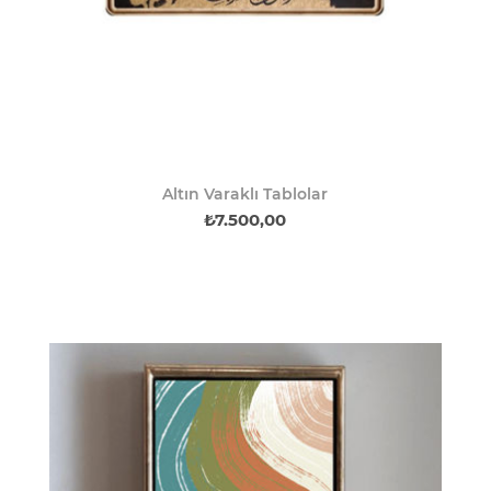
Altın Varaklı Tablolar
₺7.500,00