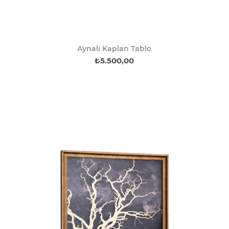
Aynalı Kaplan Tablo
₺5.500,00