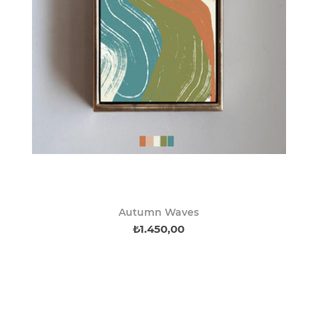
Autumn Waves
₺1.450,00