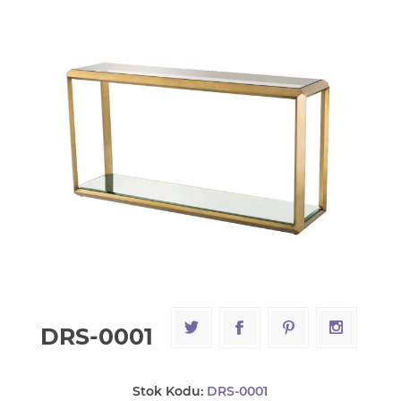
DRS-0001
Stok Kodu:
DRS-0001