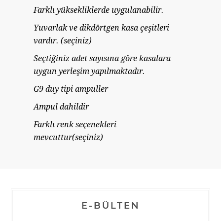
Farklı yüksekliklerde uygulanabilir.
Yuvarlak ve dikdörtgen kasa çeşitleri
vardır. (seçiniz)
Seçtiğiniz adet sayısına göre kasalara
uygun yerleşim yapılmaktadır.
G9 duy tipi ampuller
Ampul dahildir
Farklı renk seçenekleri
mevcuttur(seçiniz)
E-BÜLTEN