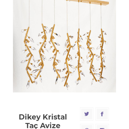
Dikey Kristal
Taç Avize