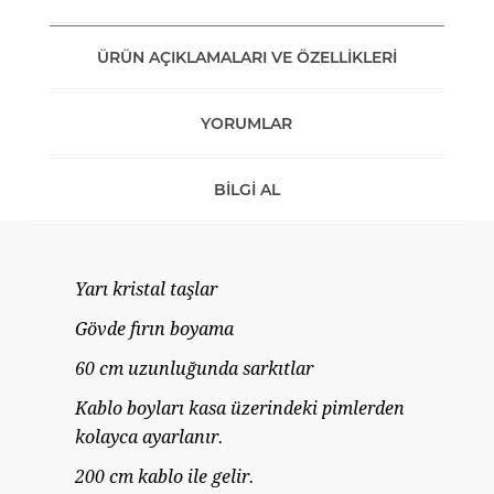
ÜRÜN AÇIKLAMALARI VE ÖZELLIKLERI
YORUMLAR
BILGI AL
Yarı kristal taşlar
Gövde fırın boyama
60 cm uzunluğunda sarkıtlar
Kablo boyları kasa üzerindeki pimlerden
kolayca ayarlanır.
200 cm kablo ile gelir.