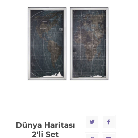
Dünya Haritası
2'li Set