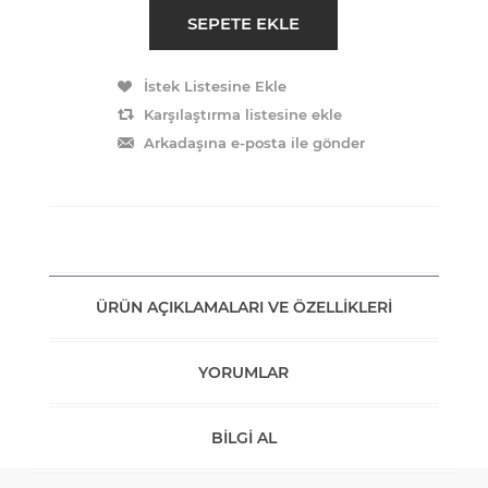
ÜRÜN AÇIKLAMALARI VE ÖZELLIKLERI
YORUMLAR
BILGI AL