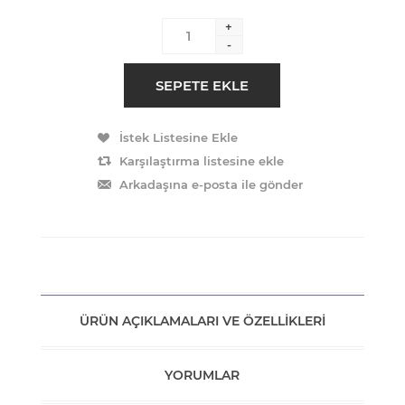
+
-
ÜRÜN AÇIKLAMALARI VE ÖZELLIKLERI
YORUMLAR