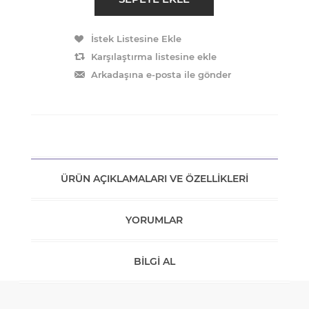
ÜRÜN AÇIKLAMALARI VE ÖZELLIKLERI
YORUMLAR
BILGI AL