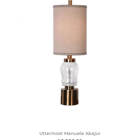
Uttermost Manuela Abajur