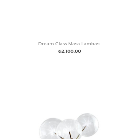
Dream Glass Masa Lambası
₺2.100,00