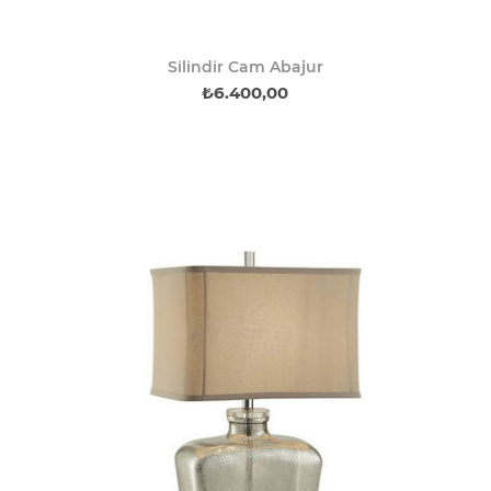
Silindir Cam Abajur
₺6.400,00