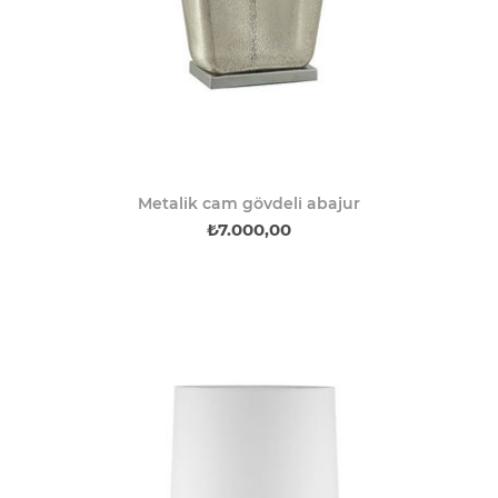
Metalik cam gövdeli abajur
₺7.000,00