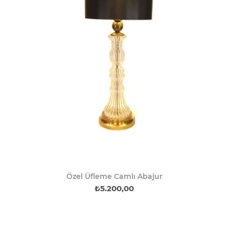
Özel Üfleme Camlı Abajur
₺5.200,00