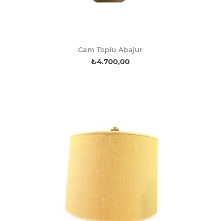
Cam Toplu Abajur
₺4.700,00