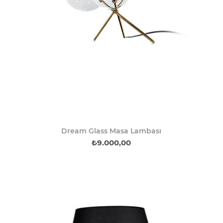
Dream Glass Masa Lambası
₺9.000,00