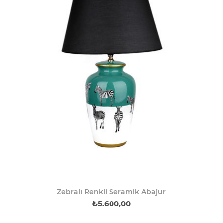
Zebralı Renkli Seramik Abajur
₺5.600,00