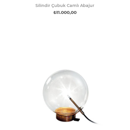
Silindir Çubuk Camlı Abajur
₺11.000,00