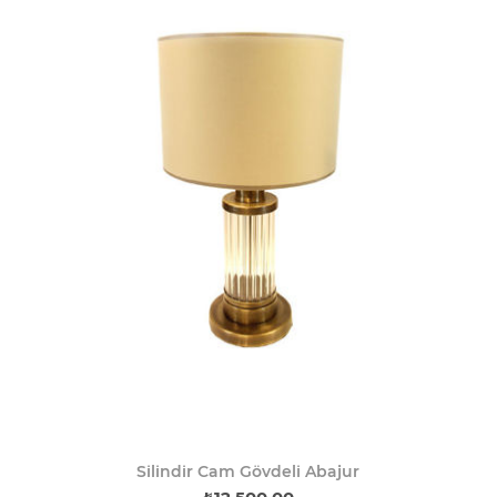
Silindir Cam Gövdeli Abajur