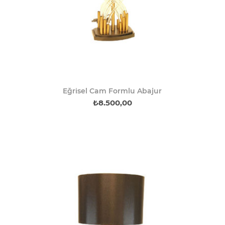
Eğrisel Cam Formlu Abajur
₺8.500,00