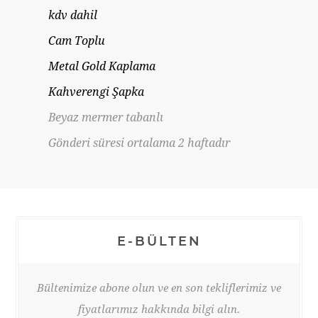
kdv dahil
Cam Toplu
Metal Gold Kaplama
Kahverengi Şapka
Beyaz mermer tabanlı
Gönderi süresi ortalama 2 haftadır
E-BÜLTEN
Bültenimize abone olun ve en son tekliflerimiz ve
fiyatlarımız hakkında bilgi alın.