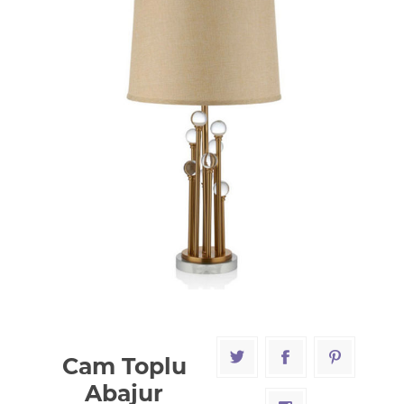
Cam Toplu
Abajur