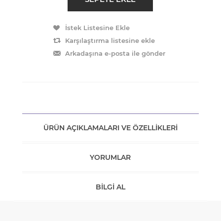
ÜRÜN AÇIKLAMALARI VE ÖZELLIKLERI
YORUMLAR
BILGI AL