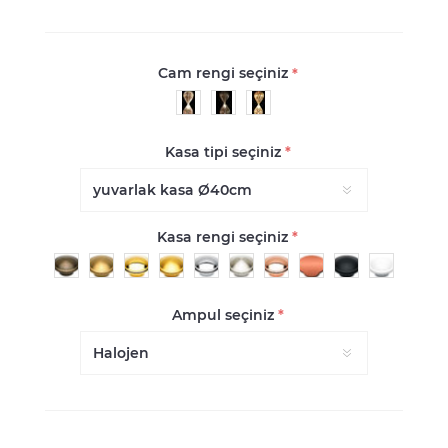
Cam rengi seçiniz
*
Kasa tipi seçiniz
*
Kasa rengi seçiniz
*
Ampul seçiniz
*