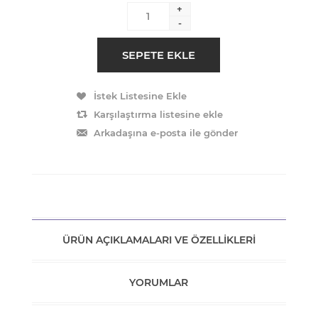
+
-
ÜRÜN AÇIKLAMALARI VE ÖZELLIKLERI
YORUMLAR