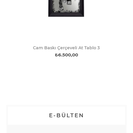
Cam Baskı Çerçeveli At Tablo 3
₺6.500,00
E-BÜLTEN