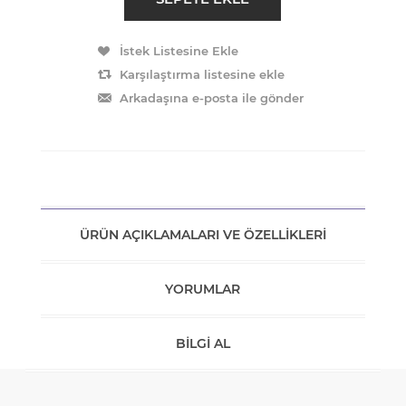
ÜRÜN AÇIKLAMALARI VE ÖZELLIKLERI
YORUMLAR
BILGI AL