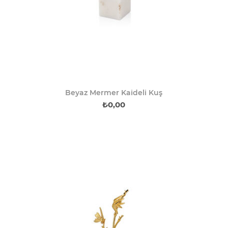
Beyaz Mermer Kaideli Kuş
₺0,00