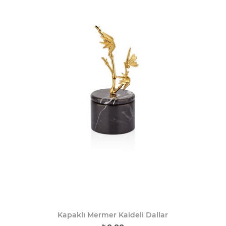
Kapaklı Mermer Kaideli Dallar