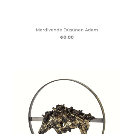
Merdivende Düşünen Adam
₺0,00