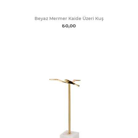
Beyaz Mermer Kaide Üzeri Kuş
₺0,00