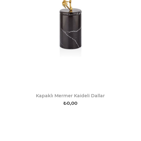
Kapaklı Mermer Kaideli Dallar
₺0,00