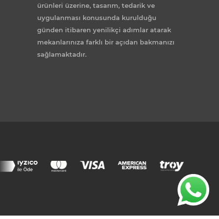
ürünleri üzerine, tasarım, tedarik ve
uygulanması konusunda kurulduğu
günden itibaren yenilikçi adımlar atarak
mekanlarınıza farklı bir açıdan bakmanızı
sağlamaktadır.