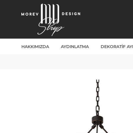
HAKKIMIZDA
AYDINLATMA
DEKORATIF A