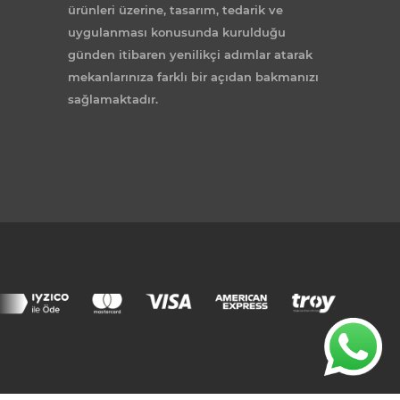
ürünleri üzerine, tasarım, tedarik ve
uygulanması konusunda kurulduğu
günden itibaren yenilikçi adımlar atarak
mekanlarınıza farklı bir açıdan bakmanızı
sağlamaktadır.