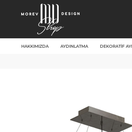
HAKKIMIZDA
AYDINLATMA
DEKORATIF A