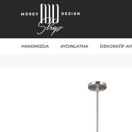
HAKKIMIZDA
AYDINLATMA
DEKORATIF A