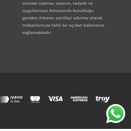
ürünleri üzerine, tasarım, tedarik ve
uygulanması konusunda kurulduğu
günden itibaren yenilikçi adımlar atarak
mekanlarınıza farklı bir açıdan bakmanızı
sağlamaktadır.